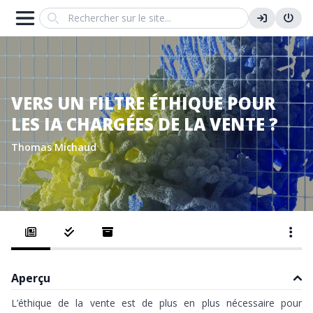
Search
VERS UN FILTRE ÉTHIQUE POUR
LES IA CHARGÉES DE LA VENTE ?
Thomas Michaud
Aperçu
L’éthique de la vente est de plus en plus nécessaire pour