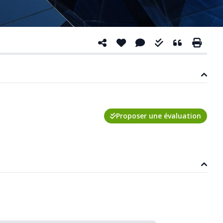
Proposer une évaluation