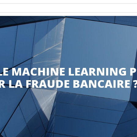
E MACHINE LEARNING 
R LA FRAUDE BANCAIRE 