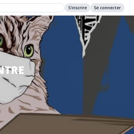
S'inscrire
Se connecter
NTRE