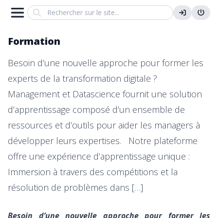
Search
Formation
Besoin d’une nouvelle approche pour former les
experts de la transformation digitale ?
Management et Datascience fournit une solution
d’apprentissage composé d’un ensemble de
ressources et d’outils pour aider les managers à
développer leurs expertises. Notre plateforme
offre une expérience d’apprentissage unique :
Immersion à travers des compétitions et la
résolution de problèmes dans […]
Besoin d’une nouvelle approche pour former les