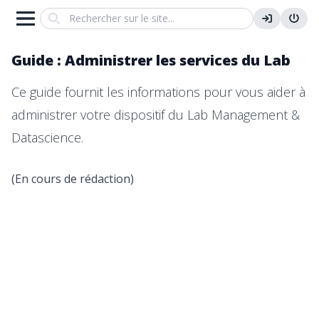
Search
Guide : Administrer les services du Lab
Ce guide fournit les informations pour vous aider à
administrer votre dispositif du Lab Management &
Datascience.
(En cours de rédaction)