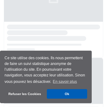
Ce site utilise des cookies. Ils nous permettent
Chargement...
de faire un suivi statistique anonyme de
l'utilisation du site. En poursuivant votre
navigation, vous acceptez leur utilisation. Sinon
vous pouvez les désactiver.
En savoir plus
Refuser les Cookies
Ok