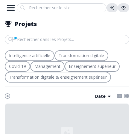
Search
Projets
Rechercher dans les Projets
Intelligence artificielle
Transformation digitale
Covid-19
Management
Enseignement supérieur
Transformation digitale & enseignement supérieur
Date