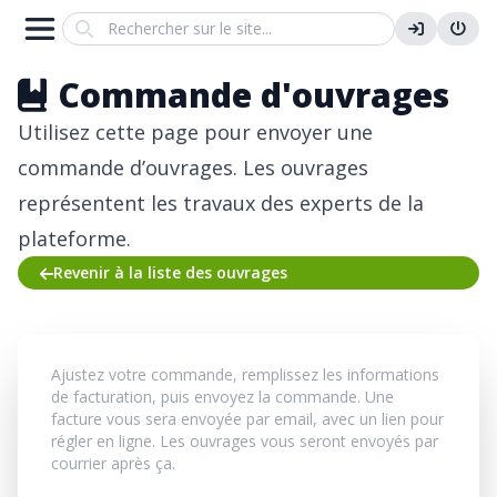
Search
Commande d'ouvrages
Utilisez cette page pour envoyer une
commande d’ouvrages.
Les ouvrages
représentent les travaux des experts de la
plateforme.
Revenir à la liste des ouvrages
Ajustez votre commande, remplissez les informations
de facturation, puis envoyez la commande. Une
facture vous sera envoyée par email, avec un lien pour
régler en ligne. Les ouvrages vous seront envoyés par
courrier après ça.