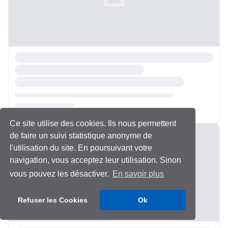
Ce site utilise des cookies. Ils nous permettent
Chargement...
de faire un suivi statistique anonyme de
l'utilisation du site. En poursuivant votre
navigation, vous acceptez leur utilisation. Sinon
vous pouvez les désactiver.
En savoir plus
Refuser les Cookies
Ok