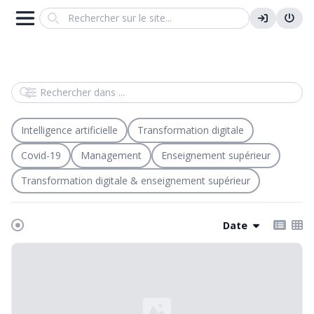
Search
Rechercher dans
Intelligence artificielle
Transformation digitale
Covid-19
Management
Enseignement supérieur
Transformation digitale & enseignement supérieur
Date