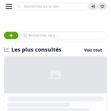
Search
Rechercher dans
Les plus consultés
Voir tout