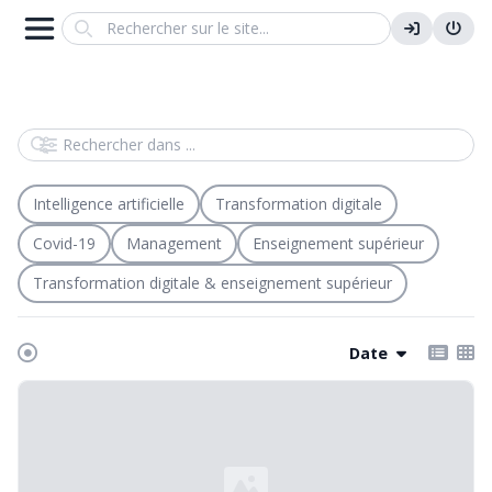
Search
Rechercher dans
Intelligence artificielle
Transformation digitale
Covid-19
Management
Enseignement supérieur
Transformation digitale & enseignement supérieur
Date