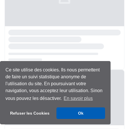
Ce site utilise des cookies. Ils nous permettent
Chargement...
de faire un suivi statistique anonyme de
l'utilisation du site. En poursuivant votre
navigation, vous acceptez leur utilisation. Sinon
vous pouvez les désactiver.
En savoir plus
Refuser les Cookies
Ok