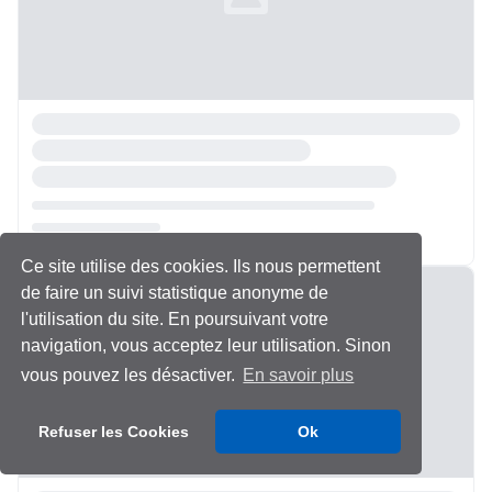
Ce site utilise des cookies. Ils nous permettent
Chargement...
de faire un suivi statistique anonyme de
l'utilisation du site. En poursuivant votre
navigation, vous acceptez leur utilisation. Sinon
vous pouvez les désactiver.
En savoir plus
Refuser les Cookies
Ok