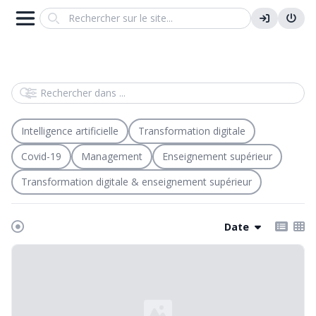
Search
Rechercher dans
Intelligence artificielle
Transformation digitale
Covid-19
Management
Enseignement supérieur
Transformation digitale & enseignement supérieur
Date