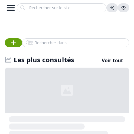
Search
Rechercher dans
Les plus consultés
Voir tout