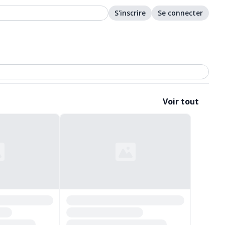
S'inscrire
Se connecter
Voir tout