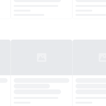
Chargement...
Chargement...