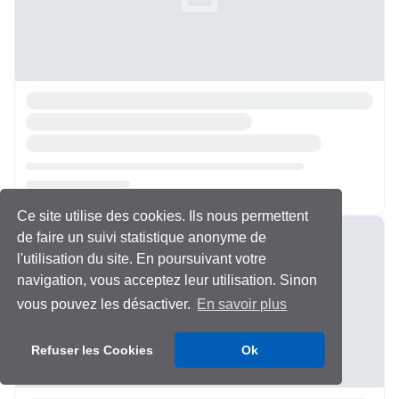
Ce site utilise des cookies. Ils nous permettent
Chargement...
de faire un suivi statistique anonyme de
l'utilisation du site. En poursuivant votre
navigation, vous acceptez leur utilisation. Sinon
vous pouvez les désactiver.
En savoir plus
Refuser les Cookies
Ok