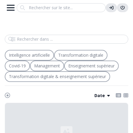
Search
Rechercher dans
Intelligence artificielle
Transformation digitale
Covid-19
Management
Enseignement supérieur
Transformation digitale & enseignement supérieur
Date