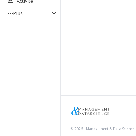
Activité
Plus
© 2026 - Management & Data Science