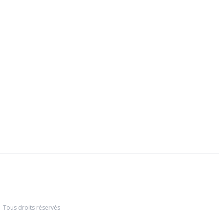
- Tous droits réservés