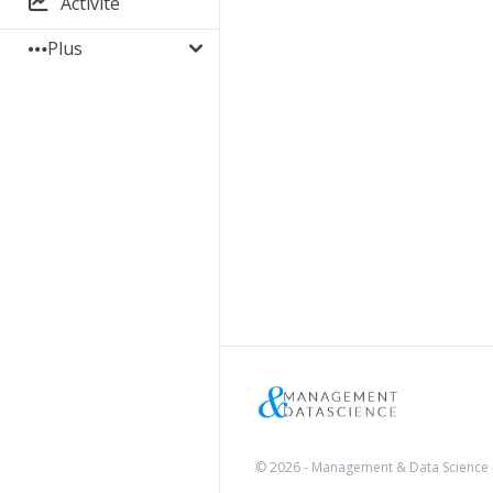
Activité
Plus
© 2026 - Management & Data Science