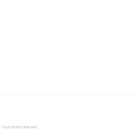
- Tous droits réservés