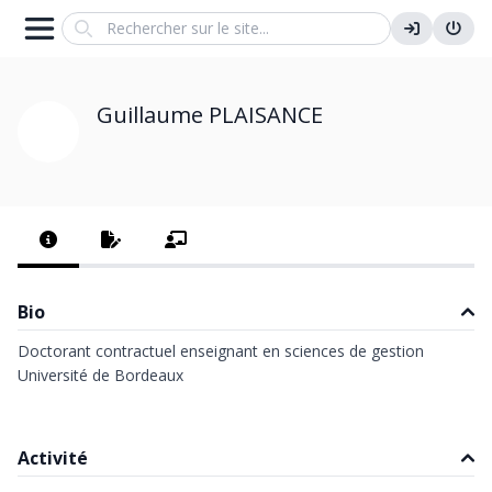
Search
Guillaume PLAISANCE
Bio
Doctorant contractuel enseignant en sciences de gestion
Université de Bordeaux
Activité