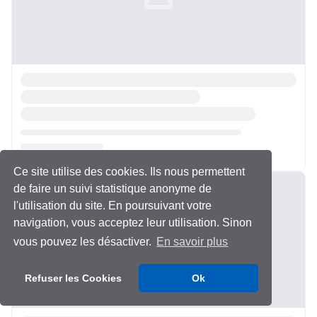
Ce site utilise des cookies. Ils nous permettent
Chargement...
de faire un suivi statistique anonyme de
l'utilisation du site. En poursuivant votre
navigation, vous acceptez leur utilisation. Sinon
vous pouvez les désactiver.
En savoir plus
Refuser les Cookies
Ok