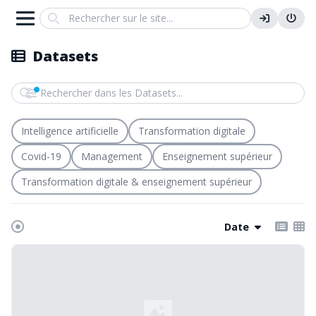
Search
Datasets
Rechercher dans les Datasets
Intelligence artificielle
Transformation digitale
Covid-19
Management
Enseignement supérieur
Transformation digitale & enseignement supérieur
Date