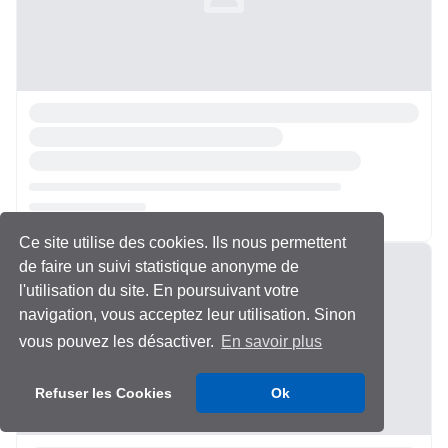
Ce site utilise des cookies. Ils nous permettent
Chargement...
de faire un suivi statistique anonyme de
l'utilisation du site. En poursuivant votre
navigation, vous acceptez leur utilisation. Sinon
vous pouvez les désactiver.
En savoir plus
Refuser les Cookies
Ok