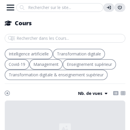
Search
Cours
Rechercher dans les Cours
Intelligence artificielle
Transformation digitale
Covid-19
Management
Enseignement supérieur
Transformation digitale & enseignement supérieur
Nb. de vues