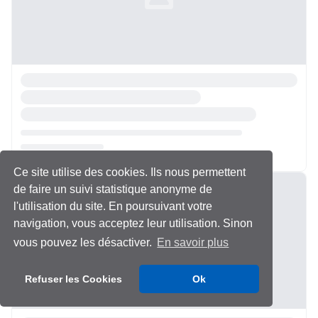
Ce site utilise des cookies. Ils nous permettent
Chargement...
de faire un suivi statistique anonyme de
l'utilisation du site. En poursuivant votre
navigation, vous acceptez leur utilisation. Sinon
vous pouvez les désactiver.
En savoir plus
Refuser les Cookies
Ok