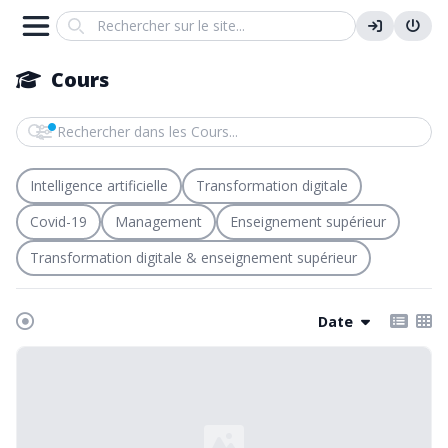
Search
Cours
Rechercher dans les Cours
Intelligence artificielle
Transformation digitale
Covid-19
Management
Enseignement supérieur
Transformation digitale & enseignement supérieur
Date