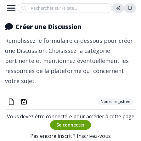
Search
Créer une Discussion
Remplissez le formulaire ci-dessous pour créer
une Discussion. Choisissez la catégorie
pertinente et mentionnez éventuellement les
ressources de la plateforme qui concernent
votre sujet.
Non enregistrée
Vous devez être connecté-e pour accéder à cette page
Se connecter
Pas encore inscrit ?
Inscrivez-vous