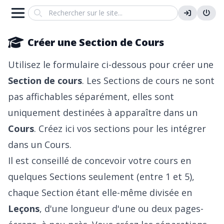
Search
Créer une Section de Cours
Utilisez le formulaire ci-dessous pour créer une
Section de cours
. Les Sections de cours ne sont
pas affichables séparément, elles sont
uniquement destinées à apparaître dans un
Cours
. Créez ici vos sections pour les intégrer
dans un Cours.
Il est conseillé de concevoir votre cours en
quelques Sections seulement (entre 1 et 5),
chaque Section étant elle-même divisée en
Leçons
, d'une longueur d'une ou deux pages-