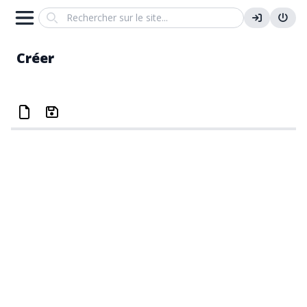
Search
Créer