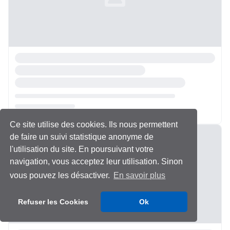
Ce site utilise des cookies. Ils nous permettent
Chargement...
de faire un suivi statistique anonyme de
l'utilisation du site. En poursuivant votre
navigation, vous acceptez leur utilisation. Sinon
vous pouvez les désactiver.
En savoir plus
Refuser les Cookies
Ok