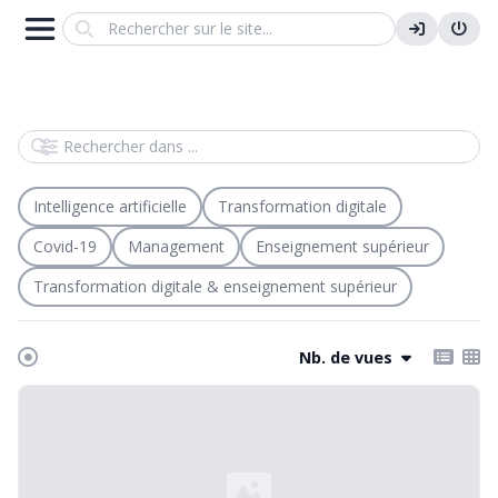
Search
Rechercher dans
Intelligence artificielle
Transformation digitale
Covid-19
Management
Enseignement supérieur
Transformation digitale & enseignement supérieur
Nb. de vues