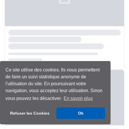
Ce site utilise des cookies. Ils nous permettent
Chargement...
de faire un suivi statistique anonyme de
l'utilisation du site. En poursuivant votre
navigation, vous acceptez leur utilisation. Sinon
vous pouvez les désactiver.
En savoir plus
Refuser les Cookies
Ok