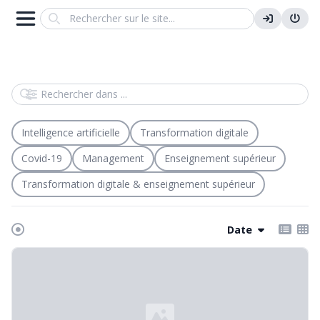
Search
Rechercher dans
Intelligence artificielle
Transformation digitale
Covid-19
Management
Enseignement supérieur
Transformation digitale & enseignement supérieur
Date