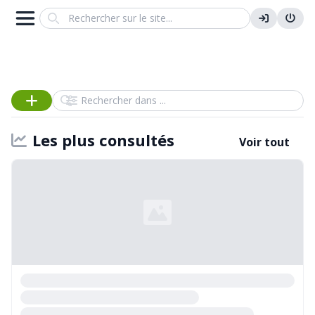
Search
Rechercher dans
Les plus consultés
Voir tout