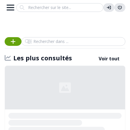
Search
Rechercher dans
Les plus consultés
Voir tout