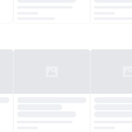
Chargement...
Chargement...