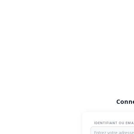
Conn
IDENTIFIANT OU EMA