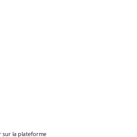
r sur la plateforme