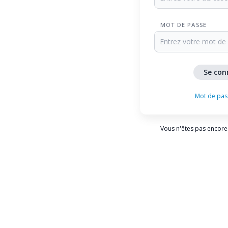
MOT DE PASSE
Mot de pas
Vous n'êtes pas encore 