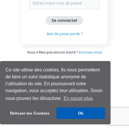
Mot de passe perdu ?
Vous n'êtes pas encore inscrit ?
Inscrivez-vous
Ce site utilise des cookies. Ils nous permettent
de faire un suivi statistique anonyme de
l'utilisation du site. En poursuivant votre
navigation, vous acceptez leur utilisation. Sinon
vous pouvez les désactiver.
En savoir plus
Aide | Support
Refuser les Cookies
Ok