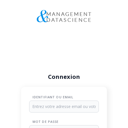
Connexion
IDENTIFIANT OU EMAIL
MOT DE PASSE