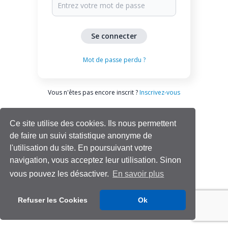
Mot de passe perdu ?
Vous n'êtes pas encore inscrit ?
Inscrivez-vous
Ce site utilise des cookies. Ils nous permettent
de faire un suivi statistique anonyme de
l'utilisation du site. En poursuivant votre
navigation, vous acceptez leur utilisation. Sinon
vous pouvez les désactiver.
En savoir plus
Aide | Support
Refuser les Cookies
Ok