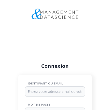
Connexion
IDENTIFIANT OU EMAIL
MOT DE PASSE