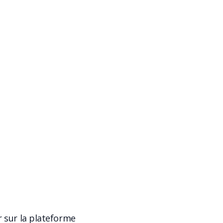
r sur la plateforme