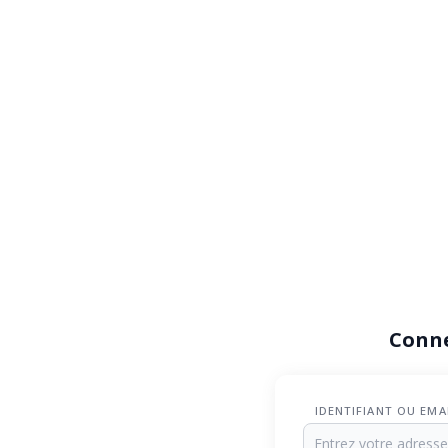
Conn
IDENTIFIANT OU EMA