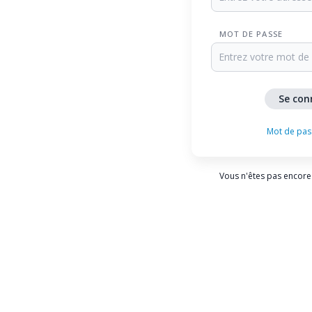
MOT DE PASSE
Mot de pas
Vous n'êtes pas encore 