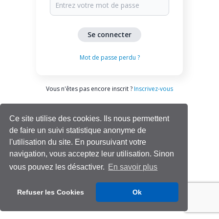
Mot de passe perdu ?
Vous n'êtes pas encore inscrit ?
Inscrivez-vous
Ce site utilise des cookies. Ils nous permettent
de faire un suivi statistique anonyme de
l'utilisation du site. En poursuivant votre
navigation, vous acceptez leur utilisation. Sinon
vous pouvez les désactiver.
En savoir plus
Aide | Support
Refuser les Cookies
Ok