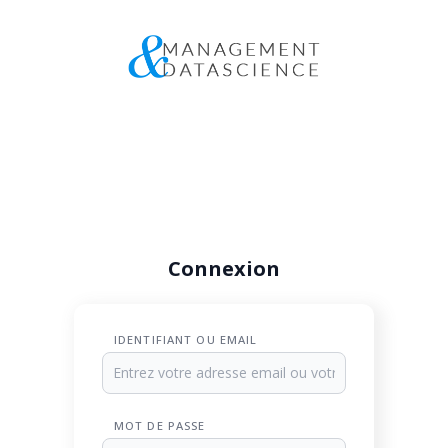
Connexion
IDENTIFIANT OU EMAIL
MOT DE PASSE