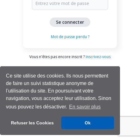
Mot de passe perdu ?
Vous n'êtes pas encore inscrit ?
Inscrivez-vous
Ce site utilise des cookies. Ils nous permettent
de faire un suivi statistique anonyme de
l'utilisation du site. En poursuivant votre
navigation, vous acceptez leur utilisation. Sinon
vous pouvez les désactiver.
En savoir plus
Aide | Support
Refuser les Cookies
Ok