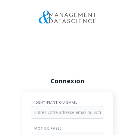
Connexion
IDENTIFIANT OU EMAIL
MOT DE PASSE