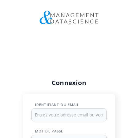
Connexion
IDENTIFIANT OU EMAIL
MOT DE PASSE