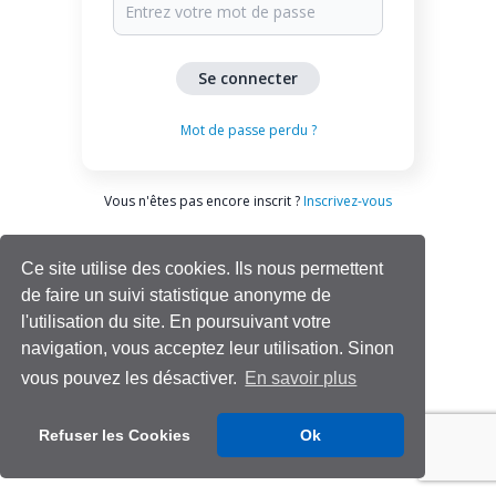
Mot de passe perdu ?
Vous n'êtes pas encore inscrit ?
Inscrivez-vous
Ce site utilise des cookies. Ils nous permettent
de faire un suivi statistique anonyme de
l'utilisation du site. En poursuivant votre
navigation, vous acceptez leur utilisation. Sinon
vous pouvez les désactiver.
En savoir plus
Aide | Support
Refuser les Cookies
Ok