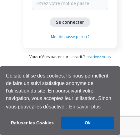
Mot de passe perdu ?
Vous n'êtes pas encore inscrit ?
Inscrivez-vous
Ce site utilise des cookies. Ils nous permettent
de faire un suivi statistique anonyme de
l'utilisation du site. En poursuivant votre
navigation, vous acceptez leur utilisation. Sinon
vous pouvez les désactiver.
En savoir plus
Aide | Support
Refuser les Cookies
Ok