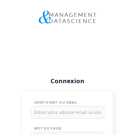
Connexion
IDENTIFIANT OU EMAIL
MOT DE PASSE