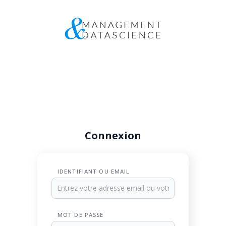
Connexion
IDENTIFIANT OU EMAIL
MOT DE PASSE