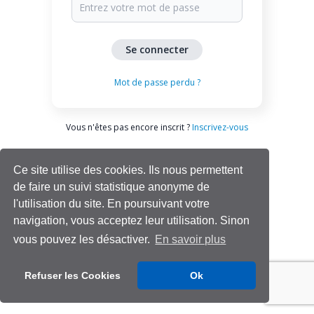
Mot de passe perdu ?
Vous n'êtes pas encore inscrit ?
Inscrivez-vous
Ce site utilise des cookies. Ils nous permettent
de faire un suivi statistique anonyme de
l'utilisation du site. En poursuivant votre
navigation, vous acceptez leur utilisation. Sinon
vous pouvez les désactiver.
En savoir plus
Aide | Support
Refuser les Cookies
Ok