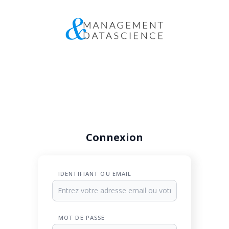
Connexion
IDENTIFIANT OU EMAIL
MOT DE PASSE