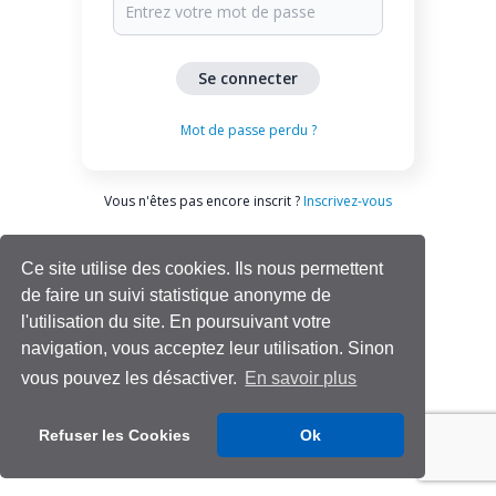
Mot de passe perdu ?
Vous n'êtes pas encore inscrit ?
Inscrivez-vous
Ce site utilise des cookies. Ils nous permettent
de faire un suivi statistique anonyme de
l'utilisation du site. En poursuivant votre
navigation, vous acceptez leur utilisation. Sinon
vous pouvez les désactiver.
En savoir plus
Aide | Support
Refuser les Cookies
Ok