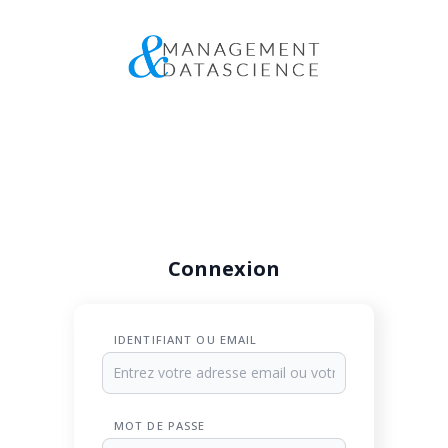
Connexion
IDENTIFIANT OU EMAIL
MOT DE PASSE