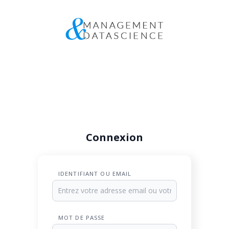
Connexion
IDENTIFIANT OU EMAIL
MOT DE PASSE