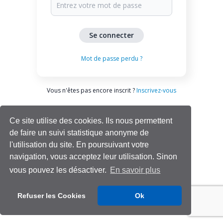
Mot de passe perdu ?
Vous n'êtes pas encore inscrit ?
Inscrivez-vous
Ce site utilise des cookies. Ils nous permettent
de faire un suivi statistique anonyme de
l'utilisation du site. En poursuivant votre
navigation, vous acceptez leur utilisation. Sinon
vous pouvez les désactiver.
En savoir plus
Aide | Support
Refuser les Cookies
Ok