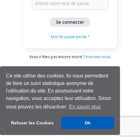
Mot de passe perdu ?
Vous n'êtes pas encore inscrit ?
Inscrivez-vous
Ce site utilise des cookies. Ils nous permettent
de faire un suivi statistique anonyme de
l'utilisation du site. En poursuivant votre
navigation, vous acceptez leur utilisation. Sinon
vous pouvez les désactiver.
En savoir plus
Aide | Support
Refuser les Cookies
Ok