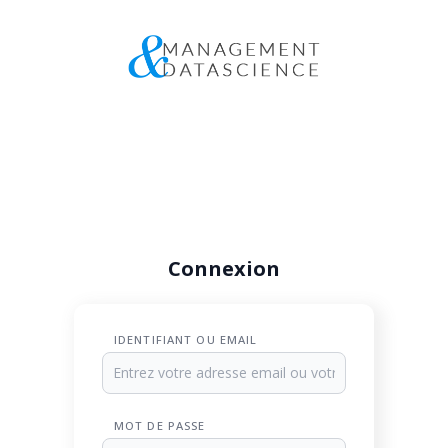
Connexion
IDENTIFIANT OU EMAIL
MOT DE PASSE