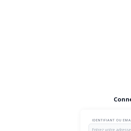
Conn
IDENTIFIANT OU EMA