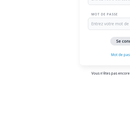
MOT DE PASSE
Mot de pas
Vous n'êtes pas encore 