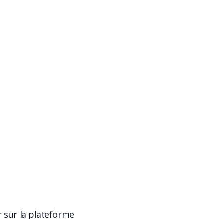
r sur la plateforme