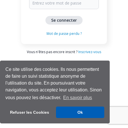
Mot de passe perdu ?
Vous n'êtes pas encore inscrit ?
Inscrivez-vous
Ce site utilise des cookies. Ils nous permettent
de faire un suivi statistique anonyme de
l'utilisation du site. En poursuivant votre
navigation, vous acceptez leur utilisation. Sinon
vous pouvez les désactiver.
En savoir plus
Aide | Support
Refuser les Cookies
Ok