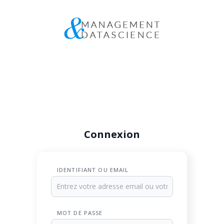
Connexion
IDENTIFIANT OU EMAIL
MOT DE PASSE