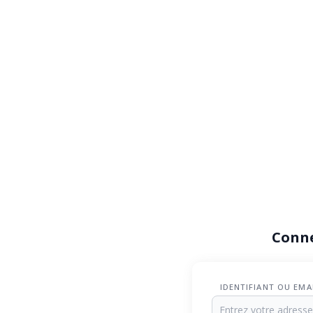
Conn
IDENTIFIANT OU EMA