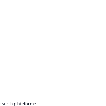
r sur la plateforme