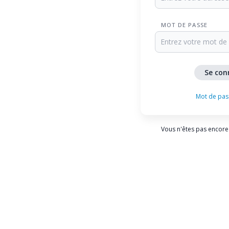
MOT DE PASSE
Mot de pas
Vous n'êtes pas encore 