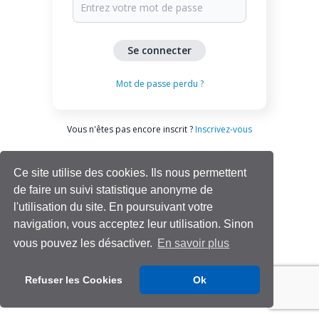
Mot de passe perdu ?
Vous n'êtes pas encore inscrit ?
Inscrivez-vous
Ce site utilise des cookies. Ils nous permettent
de faire un suivi statistique anonyme de
l'utilisation du site. En poursuivant votre
navigation, vous acceptez leur utilisation. Sinon
vous pouvez les désactiver.
En savoir plus
Aide | Support
Refuser les Cookies
Ok