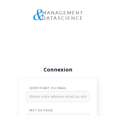
Connexion
IDENTIFIANT OU EMAIL
MOT DE PASSE