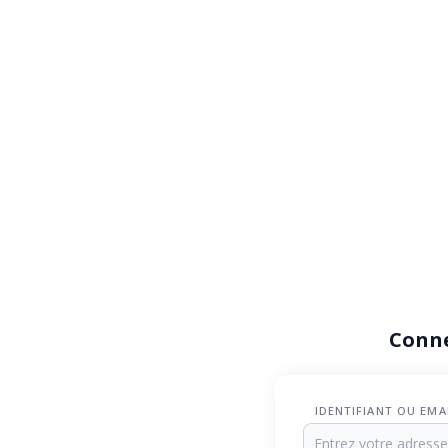
Conn
IDENTIFIANT OU EMA