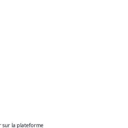
r sur la plateforme