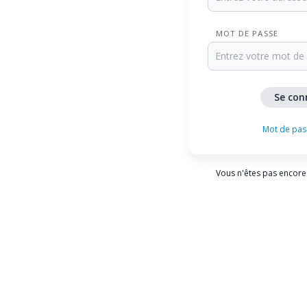
MOT DE PASSE
Mot de pas
Vous n'êtes pas encore 