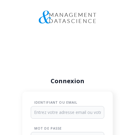
Connexion
IDENTIFIANT OU EMAIL
MOT DE PASSE