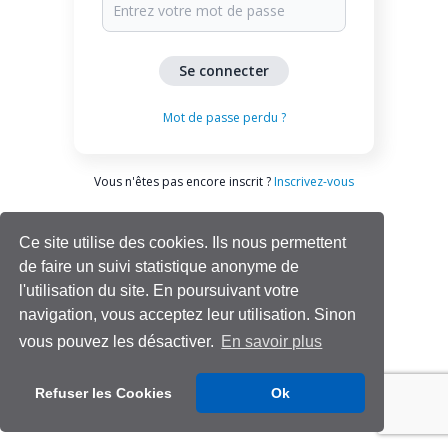
Mot de passe perdu ?
Vous n'êtes pas encore inscrit ?
Inscrivez-vous
Ce site utilise des cookies. Ils nous permettent
de faire un suivi statistique anonyme de
l'utilisation du site. En poursuivant votre
navigation, vous acceptez leur utilisation. Sinon
vous pouvez les désactiver.
En savoir plus
Aide | Support
Refuser les Cookies
Ok