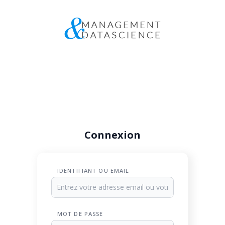
Connexion
IDENTIFIANT OU EMAIL
MOT DE PASSE