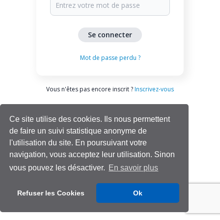
Mot de passe perdu ?
Vous n'êtes pas encore inscrit ?
Inscrivez-vous
Ce site utilise des cookies. Ils nous permettent
de faire un suivi statistique anonyme de
l'utilisation du site. En poursuivant votre
navigation, vous acceptez leur utilisation. Sinon
vous pouvez les désactiver.
En savoir plus
Aide | Support
Refuser les Cookies
Ok