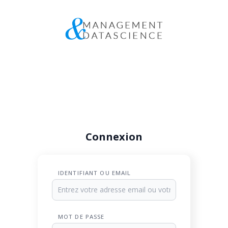
Connexion
IDENTIFIANT OU EMAIL
MOT DE PASSE