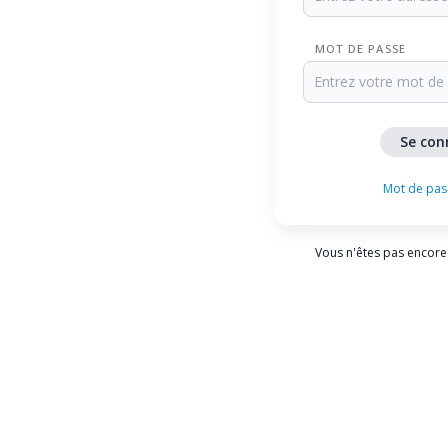
MOT DE PASSE
Mot de pas
Vous n'êtes pas encore 