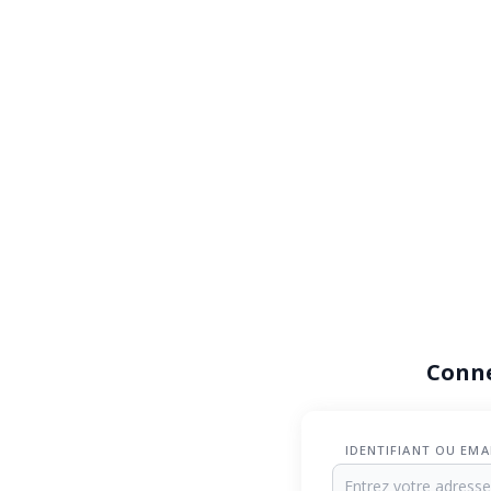
Conn
IDENTIFIANT OU EMA