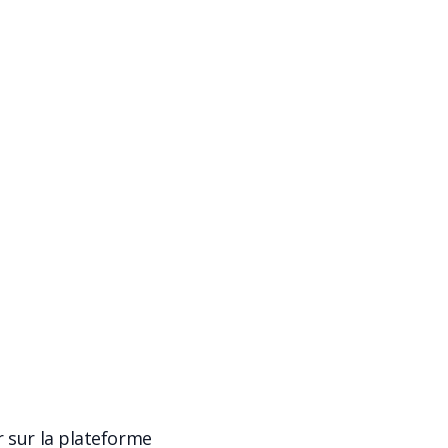
r sur la plateforme